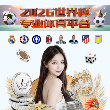
注册入口
bet怎么样，值得信赖的数字体
育平台
自创立以来，平台始终坚持“以技术驱动体验、以数据构建价
值”为核心理念，专注打造一个安全、高效、智能的体育赛事
服务生态系统。 十余年深耕亚洲市场，我们的服务网络覆盖
多个国家与地区，赢得了数百万用户的信赖与支持。
作为领先的
bet怎么样
平台，我们融合全球架构与赛
事数据接口，构建覆盖体育赛事、数据推送、互动分
析的多元服务体系。 平台支持 PC、H5、APP 多端接
入，并配备防劫持机制与加速网络，保障在不同网络