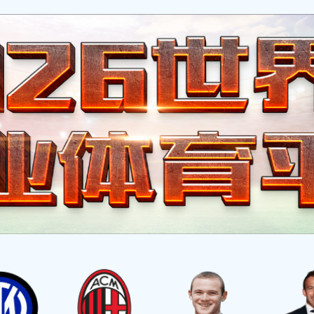
App下载
关于我们
体育新闻
PP与网页版入口｜畅享全球体育
球、篮球、电竞等项目的赛事资讯与数据内容， 支
聚焦热门体育内容， 助您轻松获取赛事动态，掌
手机App
网页版