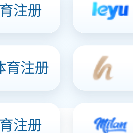
克森复出首战
前锋艾克森在万众期待下终于迎来...
“宏操作”违规，
托维兹站中，韩国人族选手Maru因使...
安切洛蒂被批