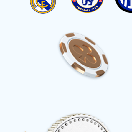
佩雷兹保胎数据深度拆解：为
2026-06-08 16:00
67 次阅读
在F1新加坡大奖赛的夜幕之下，塞尔吉奥
软胎寿命接近尾声时纷纷进站，这位红牛
究竟是什么让佩雷兹的“保胎”能力在本站