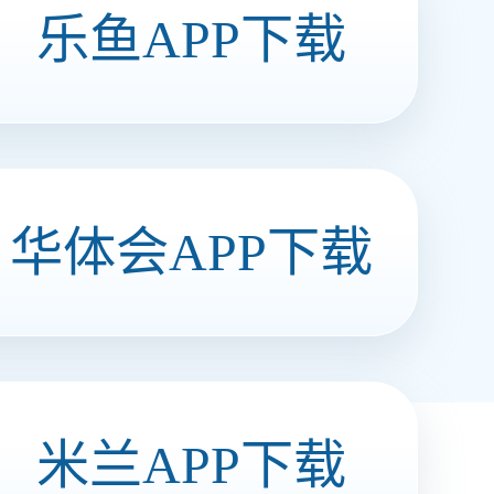
下一篇：
王哲林单场抢下25个篮板球，创本赛