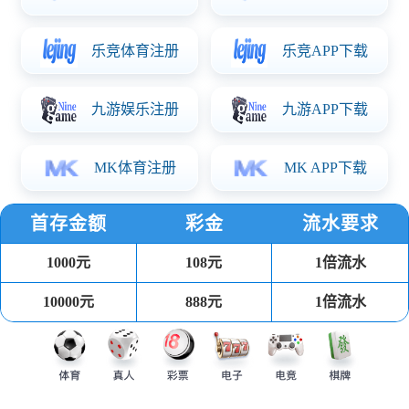
林打出了一场令人瞠目结舌的比赛，他全场独揽25个
篮板球，不仅刷新了个人本赛季的篮板纪录，更凭借
这一统治级表现率领球队在客场取得了一场关键胜
利。这一数据放在整个联赛历史上也极为罕见，让球
迷和媒体再次聚焦于这位本土顶级中锋的篮板统治
力。