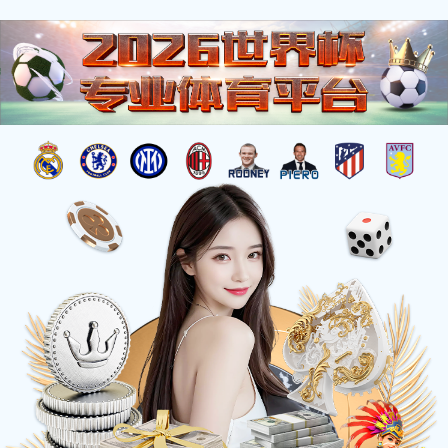
注册入口
bet怎么样
APP与网页版入口
｜畅享全球体育赛事与数据服
务
欢迎访问
bet怎么样
，提供全面覆盖足球、篮
球、电竞等项目的赛事资讯与数据内容， 支持
APP下载
与
网页使用
，每日同步更新千场比
赛，聚焦热门体育内容， 助您轻松获取赛事动
态，掌握比赛节奏。